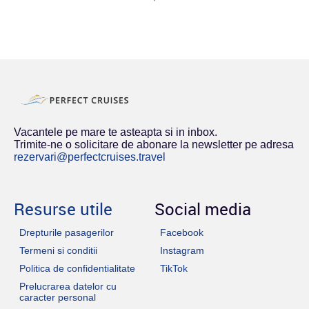
Vacantele pe mare te asteapta si in inbox.
Trimite-ne o solicitare de abonare la newsletter pe adresa
rezervari@perfectcruises.travel
Resurse utile
Social media
Drepturile pasagerilor
Facebook
Termeni si conditii
Instagram
Politica de confidentialitate
TikTok
Prelucrarea datelor cu
caracter personal