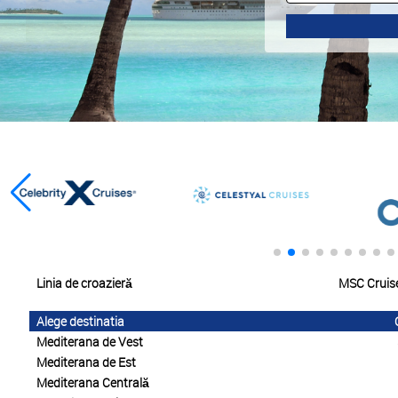
Linia de croazieră
MSC Cruis
Alege destinatia
Mediterana de Vest
Mediterana de Est
Mediterana Centrală