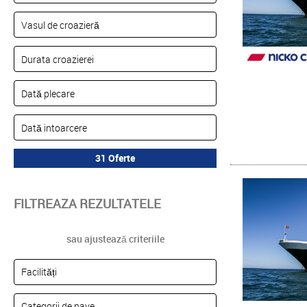
FILTREAZA REZULTATELE
sau ajustează criteriile