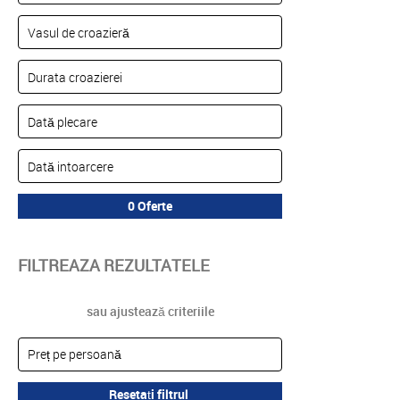
FILTREAZA REZULTATELE
sau ajustează criteriile