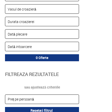
FILTREAZA REZULTATELE
sau ajustează criteriile