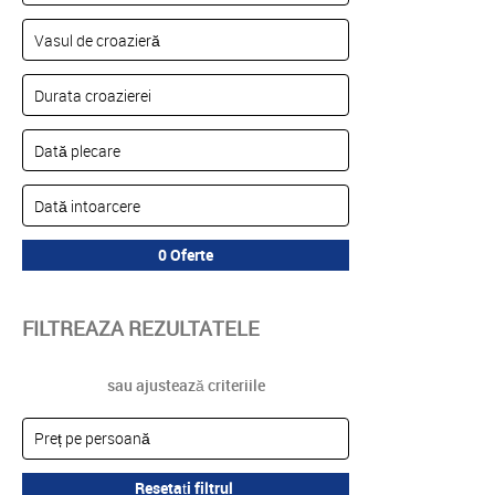
FILTREAZA REZULTATELE
sau ajustează criteriile