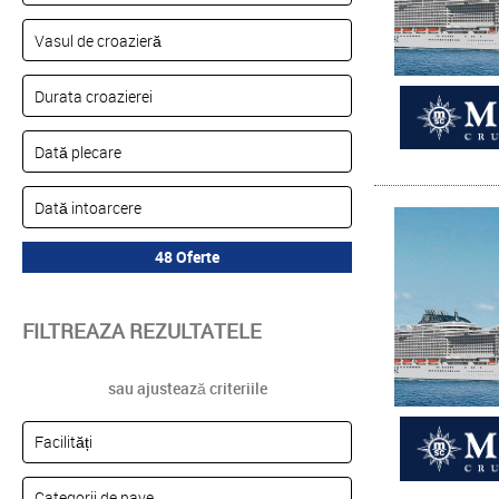
FILTREAZA REZULTATELE
sau ajustează criteriile