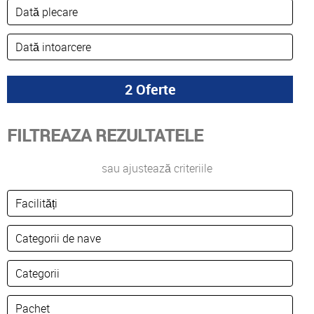
FILTREAZA REZULTATELE
sau ajustează criteriile