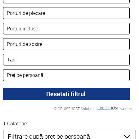
© CRUISEHOST Solutions
V4.1663
1
Călătorie