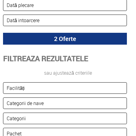
FILTREAZA REZULTATELE
sau ajustează criteriile