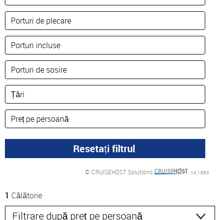
© CRUISEHOST Solutions
V4.1663
1
Călătorie