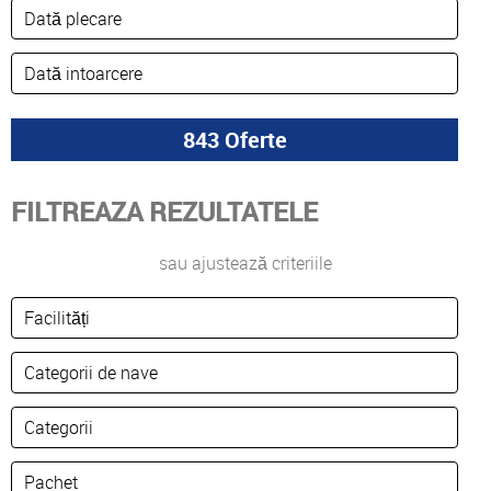
FILTREAZA REZULTATELE
sau ajustează criteriile