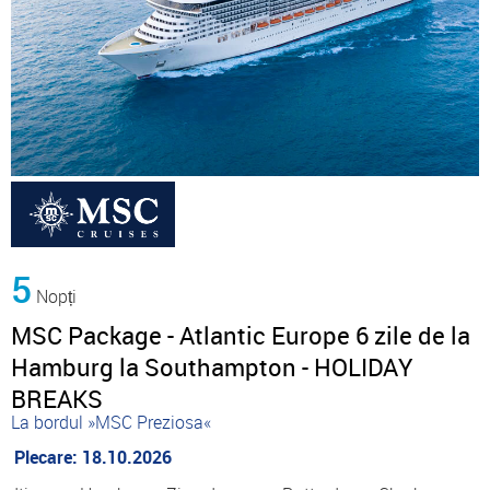
5
Nopți
MSC Package - Atlantic Europe 6 zile de la
Hamburg la Southampton - HOLIDAY
BREAKS
La bordul »MSC Preziosa«
Plecare: 18.10.2026