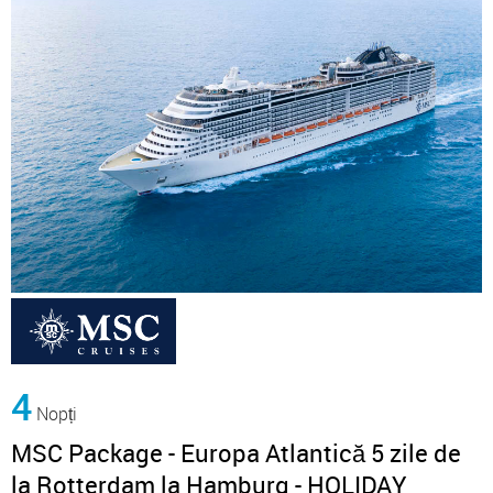
4
Nopți
MSC Package - Europa Atlantică 5 zile de
la Rotterdam la Hamburg - HOLIDAY