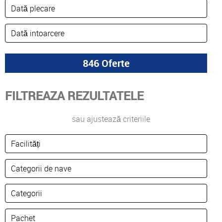
FILTREAZA REZULTATELE
sau ajustează criteriile