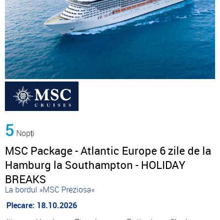
5
Nopți
MSC Package - Atlantic Europe 6 zile de la
Hamburg la Southampton - HOLIDAY
BREAKS
La bordul »MSC Preziosa«
Plecare: 18.10.2026