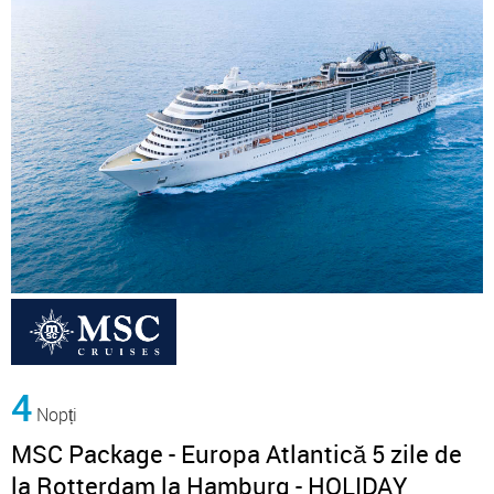
4
Nopți
MSC Package - Europa Atlantică 5 zile de
la Rotterdam la Hamburg - HOLIDAY