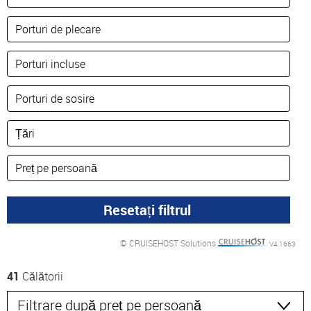
© CRUISEHOST Solutions
V4.1663
41
Călătorii