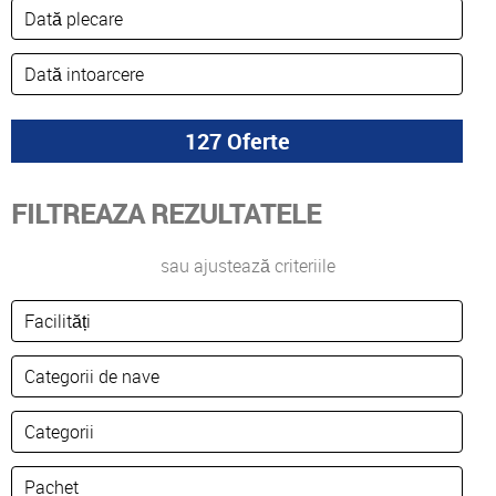
FILTREAZA REZULTATELE
sau ajustează criteriile