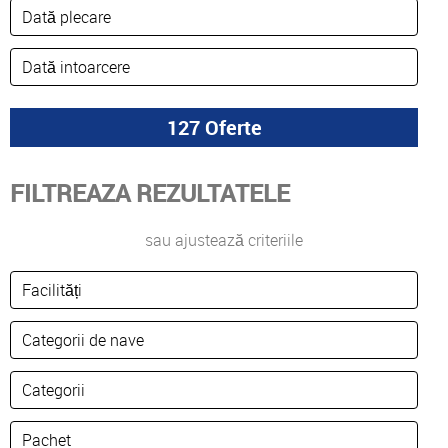
FILTREAZA REZULTATELE
sau ajustează criteriile