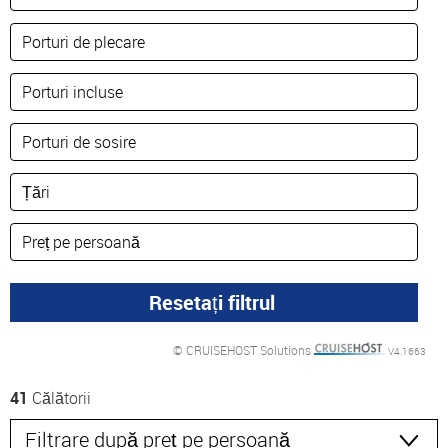
© CRUISEHOST Solutions
V4.1663
41
Călătorii