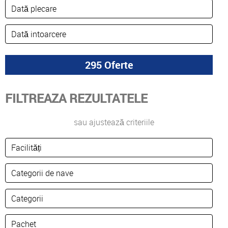
FILTREAZA REZULTATELE
sau ajustează criteriile