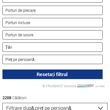
© CRUISEHOST Solutions
V4.1663
2208
Călătorii