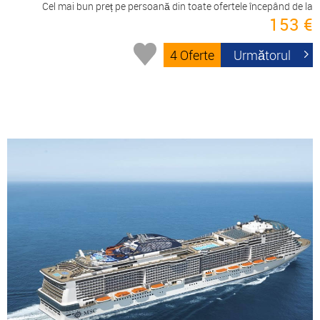
Cel mai bun preț pe persoană din toate ofertele începând de la
153 €
4 Oferte
Următorul