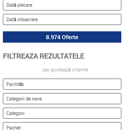
FILTREAZA REZULTATELE
sau ajustează criteriile