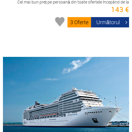
Cel mai bun preț pe persoană din toate ofertele începând de la
143 €
3 Oferte
Următorul