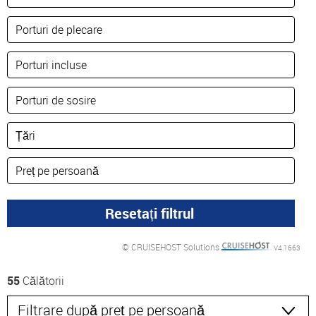
© CRUISEHOST Solutions
V4.1663
55
Călătorii