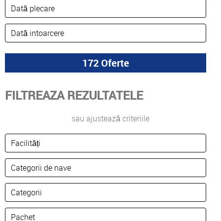
FILTREAZA REZULTATELE
sau ajustează criteriile