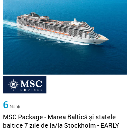
6
Nopți
MSC Package - Marea Baltică și statele
baltice 7 zile de la/la Stockholm - EARLY