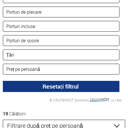
© CRUISEHOST Solutions
V4.1663
19
Călătorii