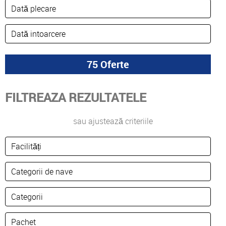
FILTREAZA REZULTATELE
sau ajustează criteriile