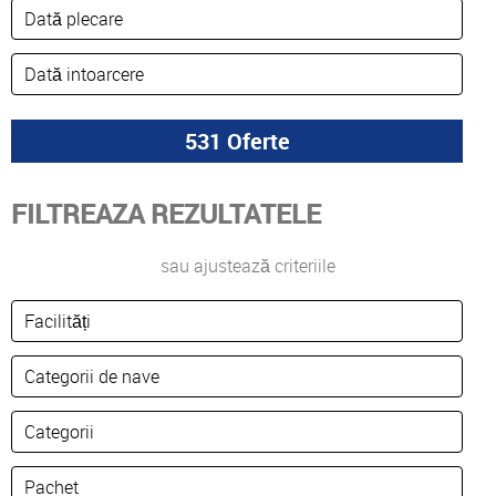
FILTREAZA REZULTATELE
sau ajustează criteriile