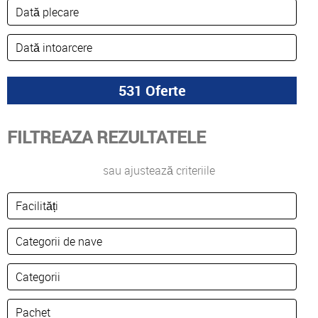
FILTREAZA REZULTATELE
sau ajustează criteriile