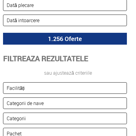
FILTREAZA REZULTATELE
sau ajustează criteriile