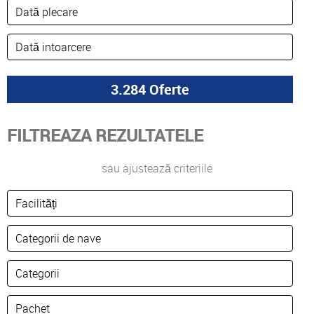
FILTREAZA REZULTATELE
sau ajustează criteriile