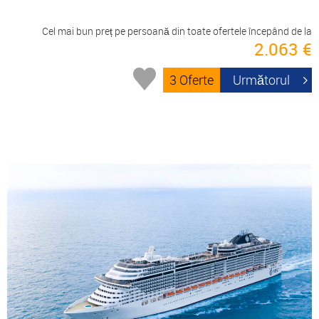
Cel mai bun preț pe persoană din toate ofertele începând de la
2.063 €
3 Oferte
Următorul