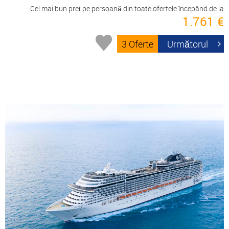
Cel mai bun preț pe persoană din toate ofertele începând de la
1.761 €
3 Oferte
Următorul