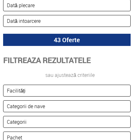
FILTREAZA REZULTATELE
sau ajustează criteriile