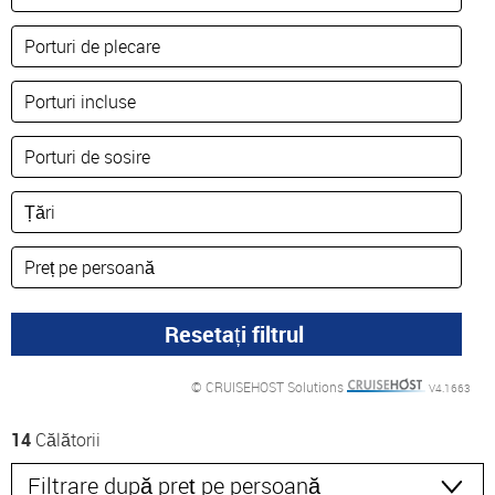
© CRUISEHOST Solutions
V4.1663
14
Călătorii