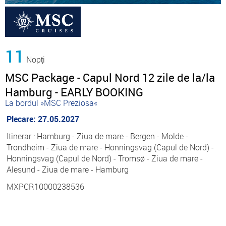
11
Nopți
MSC Package - Capul Nord 12 zile de la/la
Hamburg - EARLY BOOKING
La bordul »MSC Preziosa«
Plecare: 27.05.2027
Itinerar : Hamburg - Ziua de mare - Bergen - Molde -
Trondheim - Ziua de mare - Honningsvag (Capul de Nord) -
Honningsvag (Capul de Nord) - Tromsø - Ziua de mare -
Alesund - Ziua de mare - Hamburg
MXPCR10000238536