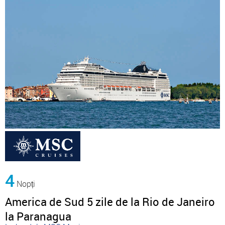
4
Nopți
America de Sud 5 zile de la Rio de Janeiro
la Paranagua