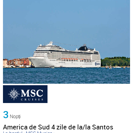
3
Nopți
America de Sud 4 zile de la/la Santos