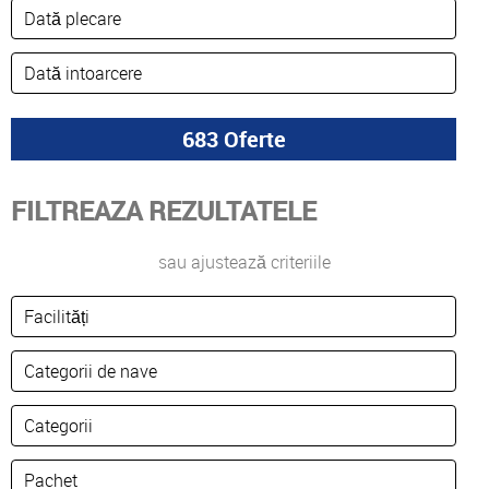
FILTREAZA REZULTATELE
sau ajustează criteriile