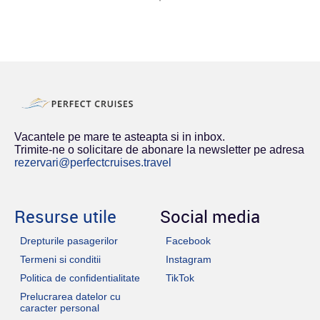
Vacantele pe mare te asteapta si in inbox.
Trimite-ne o solicitare de abonare la newsletter pe adresa
rezervari@perfectcruises.travel
Resurse utile
Social media
Drepturile pasagerilor
Facebook
Termeni si conditii
Instagram
Politica de confidentialitate
TikTok
Prelucrarea datelor cu
caracter personal